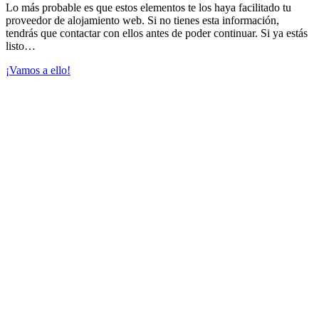
Lo más probable es que estos elementos te los haya facilitado tu
proveedor de alojamiento web. Si no tienes esta información,
tendrás que contactar con ellos antes de poder continuar. Si ya estás
listo…
¡Vamos a ello!