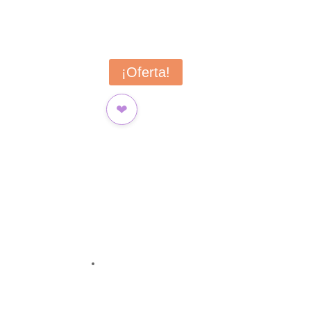
¡Oferta!