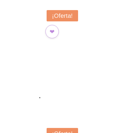
¡Oferta!