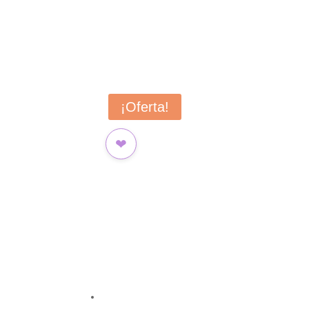
¡Oferta!