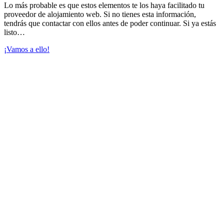
Lo más probable es que estos elementos te los haya facilitado tu
proveedor de alojamiento web. Si no tienes esta información,
tendrás que contactar con ellos antes de poder continuar. Si ya estás
listo…
¡Vamos a ello!