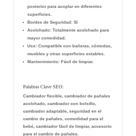
posterior para acoplar en diferentes
superficies.
Bordes de Seguridad:
Sí
Acolchado:
Totalmente acolchado para
mayor comodidad.
Uso:
Compatible con bañeras, cómodas,
muebles y otras superficies estables.
Mantenimiento:
Fácil de limpiar.
Palabras Clave SEO:
Cambiador flexible, cambiador de pañales
acolchado, cambiador con bolsillo,
cambiador adaptable, seguridad en el
cambio de pañales, comodidad para el
bebé, cambiador fácil de limpiar, accesorio
para el cambio de pañales.