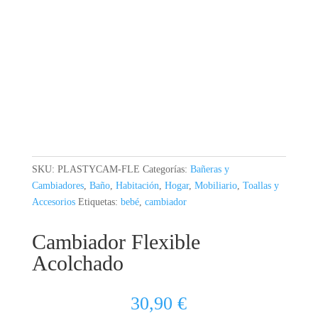
SKU:
PLASTYCAM-FLE
Categorías:
Bañeras y
Cambiadores
,
Baño
,
Habitación
,
Hogar
,
Mobiliario
,
Toallas y
Accesorios
Etiquetas:
bebé
,
cambiador
Cambiador Flexible
Acolchado
30,90
€