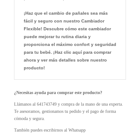
¡Haz que el cambio de pañales sea más
fácil y seguro con nuestro Cambiador
Flexible! Descubre cómo este cambiador
puede mejorar tu rutina diaria y
proporciona el máximo confort y seguridad
para tu bebé. ¡Haz clic aquí para comprar
ahora y ver más detalles sobre nuestro
producto!
¿Necesitas ayuda para comprar este producto?
Llámanos al 641743749 y compra de la mano de una experta.
Te asesoramos, gestionamos tu pedido y el pago de forma
cómoda y segura.
También puedes escribirnos al Whatsapp