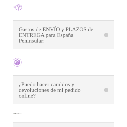
Gastos de ENVÍO y PLAZOS de
ENTREGA para España
Peninsular:
¿Puedo hacer cambios y
devoluciones de mi pedido
online?