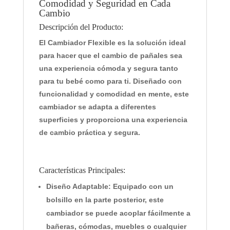
Comodidad y Seguridad en Cada
Cambio
Descripción del Producto:
El
Cambiador Flexible
es la solución ideal
para hacer que el cambio de pañales sea
una experiencia cómoda y segura tanto
para tu bebé como para ti. Diseñado con
funcionalidad y comodidad en mente, este
cambiador se adapta a diferentes
superficies y proporciona una experiencia
de cambio práctica y segura.
Características Principales:
Diseño Adaptable:
Equipado con un
bolsillo en la parte posterior, este
cambiador se puede acoplar fácilmente a
bañeras, cómodas, muebles o cualquier