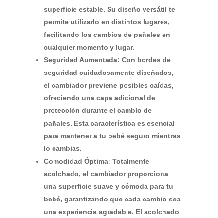
superficie estable. Su diseño versátil te
permite utilizarlo en distintos lugares,
facilitando los cambios de pañales en
cualquier momento y lugar.
Seguridad Aumentada:
Con bordes de
seguridad cuidadosamente diseñados,
el cambiador previene posibles caídas,
ofreciendo una capa adicional de
protección durante el cambio de
pañales. Esta característica es esencial
para mantener a tu bebé seguro mientras
lo cambias.
Comodidad Óptima:
Totalmente
acolchado, el cambiador proporciona
una superficie suave y cómoda para tu
bebé, garantizando que cada cambio sea
una experiencia agradable. El acolchado