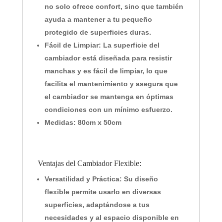
no solo ofrece confort, sino que también
ayuda a mantener a tu pequeño
protegido de superficies duras.
Fácil de Limpiar:
La superficie del
cambiador está diseñada para resistir
manchas y es fácil de limpiar, lo que
facilita el mantenimiento y asegura que
el cambiador se mantenga en óptimas
condiciones con un mínimo esfuerzo.
Medidas:
80cm x 50cm
Ventajas del Cambiador Flexible:
Versatilidad y Práctica:
Su diseño
flexible permite usarlo en diversas
superficies, adaptándose a tus
necesidades y al espacio disponible en