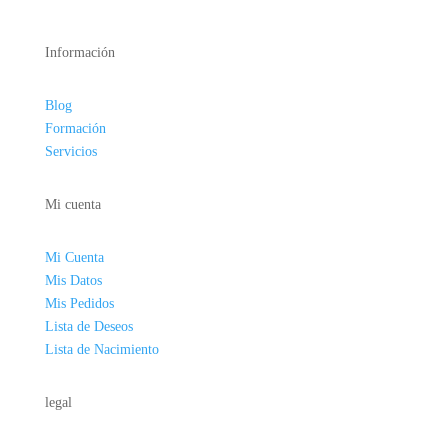
Información
Blog
Formación
Servicios
Mi cuenta
Mi Cuenta
Mis Datos
Mis Pedidos
Lista de Deseos
Lista de Nacimiento
legal