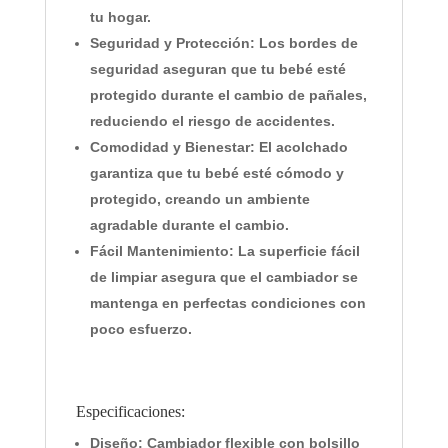
tu hogar.
Seguridad y Protección:
Los bordes de
seguridad aseguran que tu bebé esté
protegido durante el cambio de pañales,
reduciendo el riesgo de accidentes.
Comodidad y Bienestar:
El acolchado
garantiza que tu bebé esté cómodo y
protegido, creando un ambiente
agradable durante el cambio.
Fácil Mantenimiento:
La superficie fácil
de limpiar asegura que el cambiador se
mantenga en perfectas condiciones con
poco esfuerzo.
Especificaciones:
Diseño:
Cambiador flexible con bolsillo