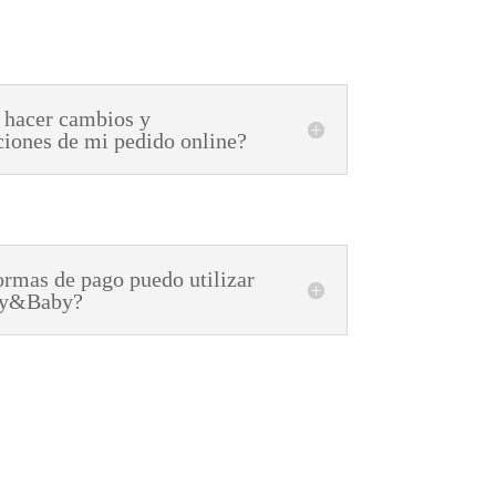
 hacer cambios y
ciones de mi pedido online?
rmas de pago puedo utilizar
ly&Baby?