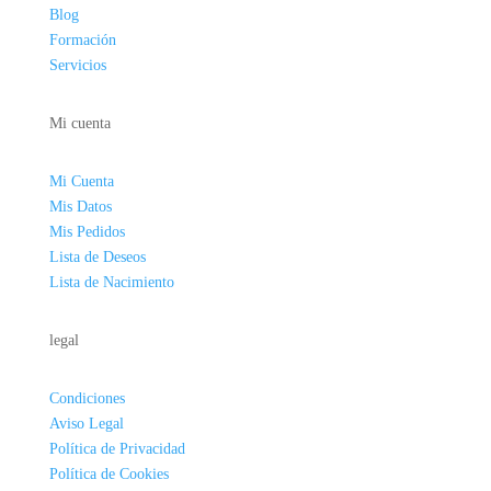
Blog
Formación
Servicios
Mi cuenta
Mi Cuenta
Mis Datos
Mis Pedidos
Lista de Deseos
Lista de Nacimiento
legal
Condiciones
Aviso Legal
Política de Privacidad
Política de Cookies