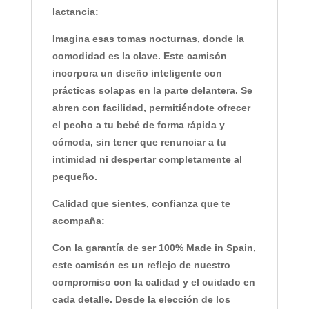
lactancia:
Imagina esas tomas nocturnas, donde la
comodidad es la clave. Este camisón
incorpora un diseño inteligente con
prácticas solapas en la parte delantera
. Se
abren con facilidad, permitiéndote ofrecer
el pecho a tu bebé de forma rápida y
cómoda, sin tener que renunciar a tu
intimidad ni despertar completamente al
pequeño.
Calidad que sientes, confianza que te
acompaña:
Con la garantía de ser
100% Made in Spain
,
este camisón es un reflejo de nuestro
compromiso con la calidad y el cuidado en
cada detalle. Desde la elección de los