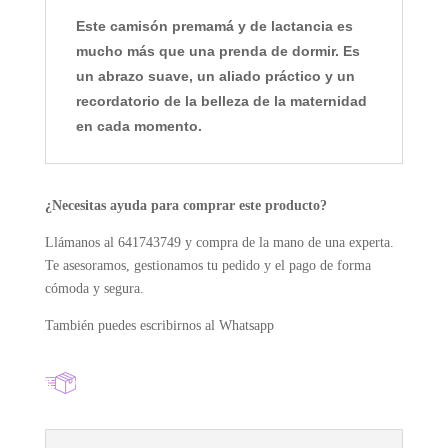
Este camisón premamá y de lactancia es
mucho más que una prenda de dormir. Es
un abrazo suave, un aliado práctico y un
recordatorio de la belleza de la maternidad
en cada momento.
¿Necesitas ayuda para comprar este producto?
Llámanos al 641743749 y compra de la mano de una experta.
Te asesoramos, gestionamos tu pedido y el pago de forma
cómoda y segura.
También puedes escribirnos al Whatsapp