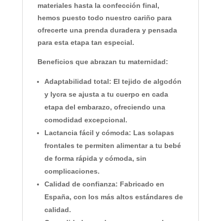
materiales hasta la confección final,
hemos puesto todo nuestro cariño para
ofrecerte una prenda duradera y pensada
para esta etapa tan especial.
Beneficios que abrazan tu maternidad:
Adaptabilidad total:
El tejido de algodón
y lycra se ajusta a tu cuerpo en cada
etapa del embarazo, ofreciendo una
comodidad excepcional.
Lactancia fácil y cómoda:
Las solapas
frontales te permiten alimentar a tu bebé
de forma rápida y cómoda, sin
complicaciones.
Calidad de confianza:
Fabricado en
España, con los más altos estándares de
calidad.