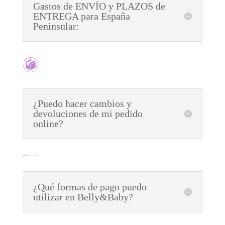
Gastos de ENVÍO y PLAZOS de
ENTREGA para España
Peninsular:
¿Puedo hacer cambios y
devoluciones de mi pedido
online?
¿Qué formas de pago puedo
utilizar en Belly&Baby?