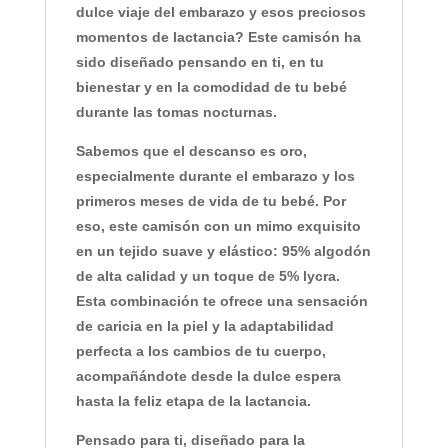
dulce viaje del embarazo y esos preciosos
momentos de lactancia? Este camisón ha
sido diseñado pensando en ti, en tu
bienestar y en la comodidad de tu bebé
durante las tomas nocturnas.
Sabemos que el descanso es oro,
especialmente durante el embarazo y los
primeros meses de vida de tu bebé. Por
eso, este camisón con un mimo exquisito
en un tejido suave y elástico:
95% algodón
de alta calidad y un toque de 5% lycra
.
Esta combinación te ofrece una sensación
de caricia en la piel y la adaptabilidad
perfecta a los cambios de tu cuerpo,
acompañándote desde la dulce espera
hasta la feliz etapa de la lactancia.
Pensado para ti, diseñado para la