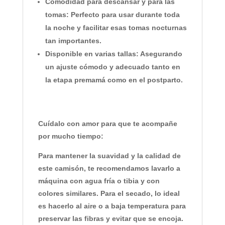
Comodidad para descansar y para las
tomas:
Perfecto para usar durante toda
la noche y facilitar esas tomas nocturnas
tan importantes.
Disponible en varias tallas:
Asegurando
un ajuste cómodo y adecuado tanto en
la etapa premamá como en el postparto.
Cuídalo con amor para que te acompañe
por mucho tiempo:
Para mantener la suavidad y la calidad de
este camisón, te recomendamos lavarlo a
máquina con agua fría o tibia y con
colores similares. Para el secado, lo ideal
es hacerlo al aire o a baja temperatura para
preservar las fibras y evitar que se encoja.