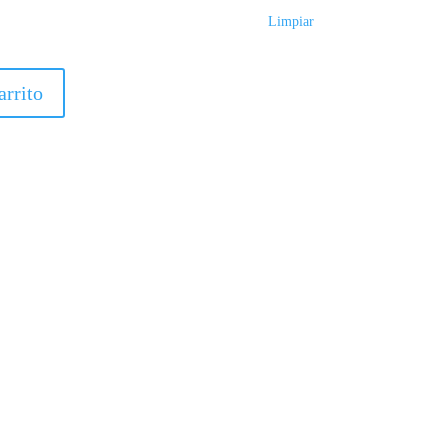
Limpiar
arrito