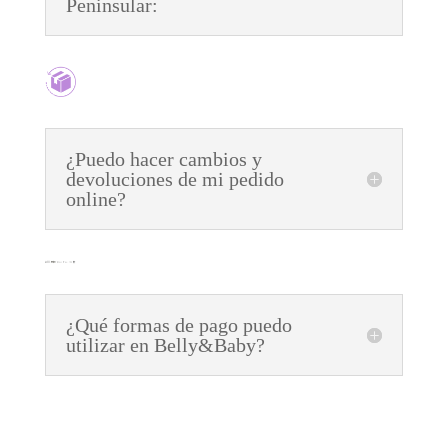
Peninsular:
¿Puedo hacer cambios y
devoluciones de mi pedido
online?
¿Qué formas de pago puedo
utilizar en Belly&Baby?