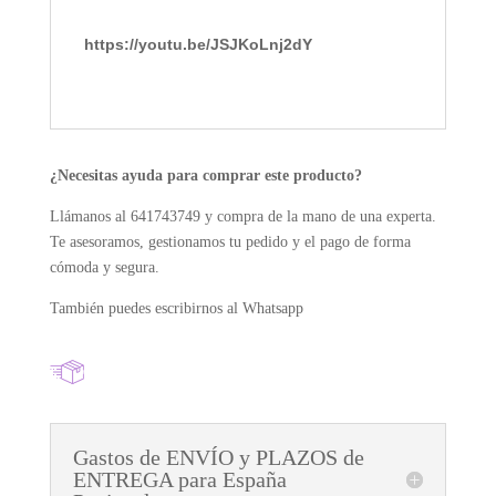
https://youtu.be/JSJKoLnj2dY
¿Necesitas ayuda para comprar este producto?
Llámanos al 641743749 y compra de la mano de una experta.
Te asesoramos, gestionamos tu pedido y el pago de forma
cómoda y segura.
También puedes escribirnos al Whatsapp
Gastos de ENVÍO y PLAZOS de
ENTREGA para España