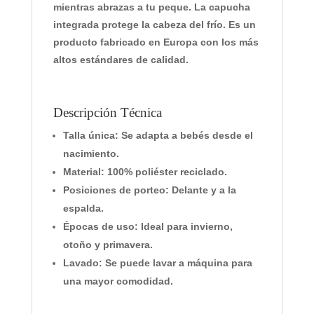
mientras abrazas a tu peque. La capucha
integrada protege la cabeza del frío. Es un
producto fabricado en Europa con los más
altos estándares de calidad.
Descripción Técnica
Talla única:
Se adapta a bebés desde el
nacimiento.
Material:
100% poliéster reciclado.
Posiciones de porteo:
Delante y a la
espalda.
Épocas de uso:
Ideal para invierno,
otoño y primavera.
Lavado:
Se puede lavar a máquina para
una mayor comodidad.