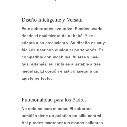
Diseño Inteligente y Versátil
Este cobertor es
evolutivo
. Puedes usarlo
desde el nacimiento de tu bebé. Y se
adapta a su crecimiento. Su diseño es muy
fácil de usar con cualquier portabebés. Es
compatible con mochilas, fulares y mei-
tais.
Además
, su cinta es ajustable a tres
medidas. El cordón elástico asegura un
ajuste perfecto.
Funcionalidad para los Padres
No solo es para el bebé. El cobertor
también tiene un práctico bolsillo central.
Así puedes mantener tus manos calientes