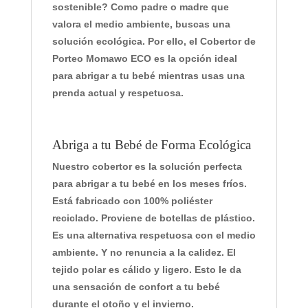
sostenible? Como padre o madre que
valora el medio ambiente, buscas una
solución ecológica.
Por ello
, el
Cobertor de
Porteo Momawo ECO
es la opción ideal
para abrigar a tu bebé mientras usas una
prenda actual y respetuosa.
Abriga a tu Bebé de Forma Ecológica
Nuestro cobertor es la solución perfecta
para abrigar a tu bebé en los meses fríos.
Está fabricado con
100% poliéster
reciclado
. Proviene de botellas de plástico.
Es una alternativa respetuosa con el medio
ambiente. Y no renuncia a la calidez. El
tejido polar es cálido y ligero. Esto le da
una sensación de confort a tu bebé
durante el otoño y el invierno.