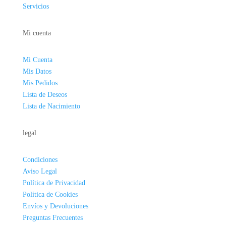
Servicios
Mi cuenta
Mi Cuenta
Mis Datos
Mis Pedidos
Lista de Deseos
Lista de Nacimiento
legal
Condiciones
Aviso Legal
Política de Privacidad
Política de Cookies
Envíos y Devoluciones
Preguntas Frecuentes