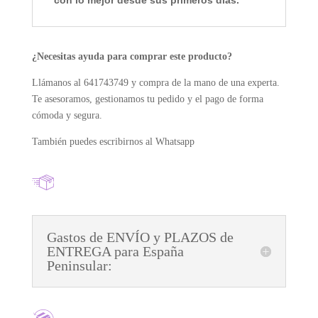
¿Necesitas ayuda para comprar este producto?
Llámanos al 641743749 y compra de la mano de una experta.
Te asesoramos, gestionamos tu pedido y el pago de forma
cómoda y segura.
También puedes escribirnos al Whatsapp
Gastos de ENVÍO y PLAZOS de
ENTREGA para España
Peninsular: