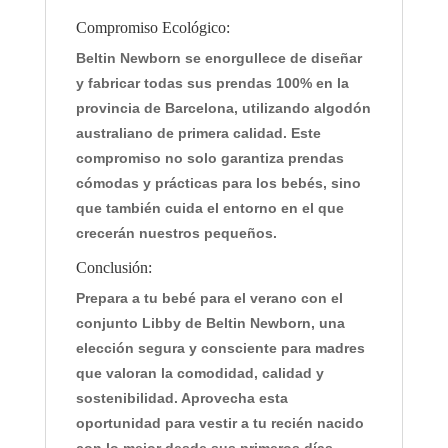
Compromiso Ecológico:
Beltin Newborn se enorgullece de diseñar
y fabricar todas sus prendas 100% en la
provincia de Barcelona, utilizando algodón
australiano de primera calidad. Este
compromiso no solo garantiza prendas
cómodas y prácticas para los bebés, sino
que también cuida el entorno en el que
crecerán nuestros pequeños.
Conclusión:
Prepara a tu bebé para el verano con el
conjunto Libby de Beltin Newborn, una
elección segura y consciente para madres
que valoran la comodidad, calidad y
sostenibilidad. Aprovecha esta
oportunidad para vestir a tu recién nacido
con lo mejor desde sus primeros días.