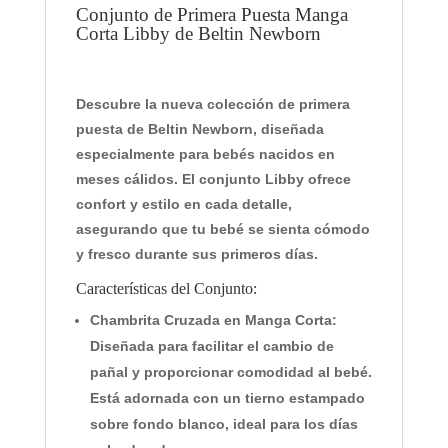
Conjunto de Primera Puesta Manga
Corta Libby de Beltin Newborn
Descubre la nueva colección de primera
puesta de Beltin Newborn, diseñada
especialmente para bebés nacidos en
meses cálidos. El conjunto Libby ofrece
confort y estilo en cada detalle,
asegurando que tu bebé se sienta cómodo
y fresco durante sus primeros días.
Características del Conjunto:
Chambrita Cruzada en Manga Corta:
Diseñada para facilitar el cambio de
pañal y proporcionar comodidad al bebé.
Está adornada con un tierno estampado
sobre fondo blanco, ideal para los días