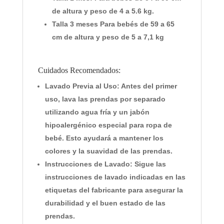
de altura y peso de 4 a 5.6 kg.
Talla 3 meses Para bebés de 59 a 65
cm de altura y peso de 5 a 7,1 kg
Cuidados Recomendados:
Lavado Previa al Uso:
Antes del primer
uso, lava las prendas por separado
utilizando agua fría y un jabón
hipoalergénico especial para ropa de
bebé. Esto ayudará a mantener los
colores y la suavidad de las prendas.
Instrucciones de Lavado:
Sigue las
instrucciones de lavado indicadas en las
etiquetas del fabricante para asegurar la
durabilidad y el buen estado de las
prendas.