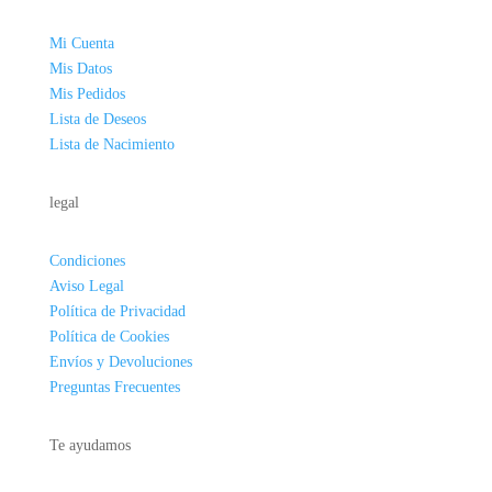
Mi Cuenta
Mis Datos
Mis Pedidos
Lista de Deseos
Lista de Nacimiento
legal
Condiciones
Aviso Legal
Política de Privacidad
Política de Cookies
Envíos y Devoluciones
Preguntas Frecuentes
Te ayudamos