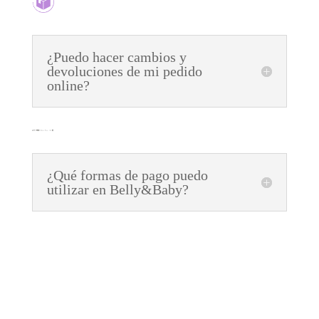
¿Puedo hacer cambios y
devoluciones de mi pedido
online?
¿Qué formas de pago puedo
utilizar en Belly&Baby?