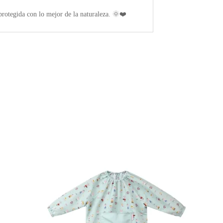
 protegida con lo mejor de la naturaleza. 🌞❤️