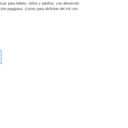
icaz para bebés, niños y adultos, con absorción
ción pegajosa. ¡Listos para disfrutar del sol con