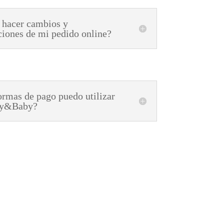
 hacer cambios y
ciones de mi pedido online?
rmas de pago puedo utilizar
ly&Baby?