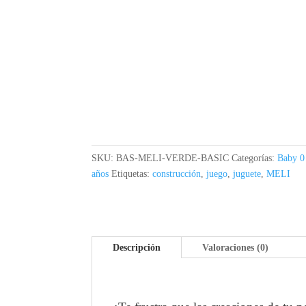
SKU:
BAS-MELI-VERDE-BASIC
Categorías:
Baby 0
años
Etiquetas:
construcción
,
juego
,
juguete
,
MELI
Descripción
Valoraciones (0)