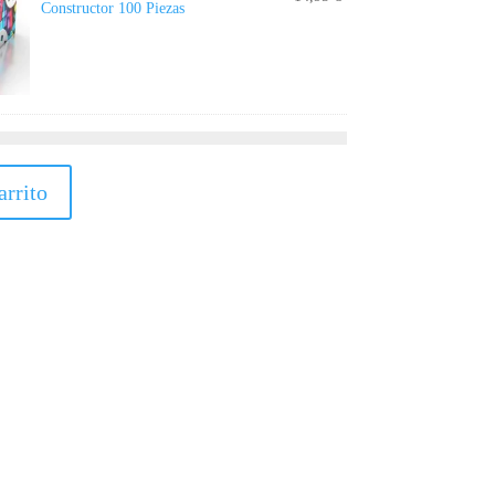
Constructor 100 Piezas
arrito