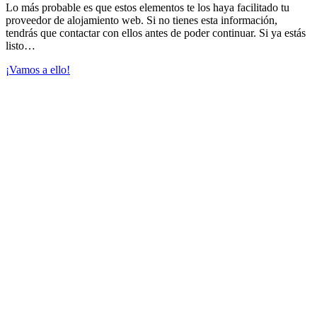
Lo más probable es que estos elementos te los haya facilitado tu
proveedor de alojamiento web. Si no tienes esta información,
tendrás que contactar con ellos antes de poder continuar. Si ya estás
listo…
¡Vamos a ello!