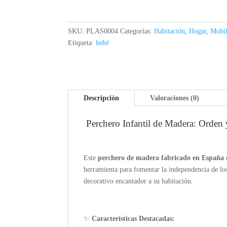
SKU:
PLAS0004
Categorías:
Habitación
,
Hogar
,
Mobil
Etiqueta:
bebé
Descripción
Valoraciones (0)
Perchero Infantil de Madera: Orden
Este
perchero de madera fabricado en España
herramienta para fomentar la independencia de lo
decorativo encantador a su habitación.
✨
Características Destacadas: