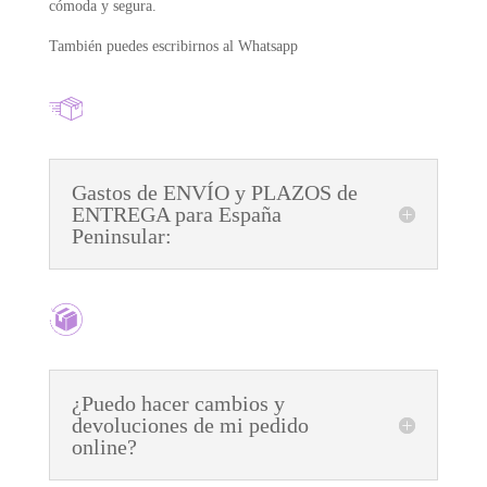
cómoda y segura.
También puedes escribirnos al Whatsapp
Gastos de ENVÍO y PLAZOS de
ENTREGA para España
Peninsular:
¿Puedo hacer cambios y
devoluciones de mi pedido
online?