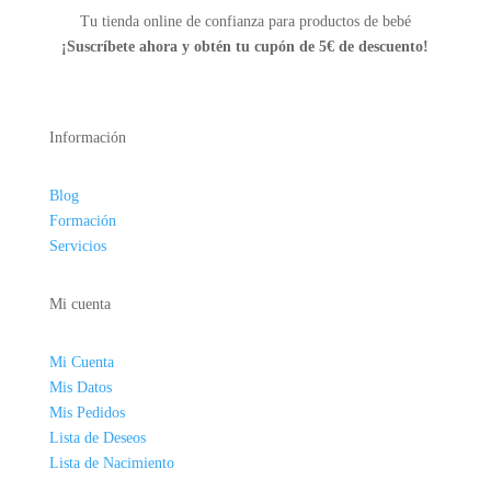
Tu tienda online de confianza para productos de bebé
¡Suscríbete ahora y
obtén tu cupón de 5€ de descuento!
Información
Blog
Formación
Servicios
Mi cuenta
Mi Cuenta
Mis Datos
Mis Pedidos
Lista de Deseos
Lista de Nacimiento