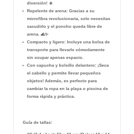
diversión! ☀️
Repelente de arena:
Gracias a su
microfibra revolucionaria, solo necesitas
sacudirlo y el poncho queda libre de
arena. 🌊✨
Compacto y ligero:
Incluye una
bolsa de
transporte
para llevarlo cómodamente
sin ocupar apenas espacio.
Con capucha y bolsillo delantero:
¡Seca
el cabello y permite llevar pequeños
objetos! Además, es perfecto para
cambiar la ropa en la playa o piscina de
forma rápida y práctica.
Guía de tallas: