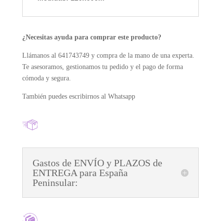
¿Necesitas ayuda para comprar este producto?
Llámanos al 641743749 y compra de la mano de una experta.
Te asesoramos, gestionamos tu pedido y el pago de forma
cómoda y segura.
También puedes escribirnos al Whatsapp
Gastos de ENVÍO y PLAZOS de
ENTREGA para España
Peninsular: