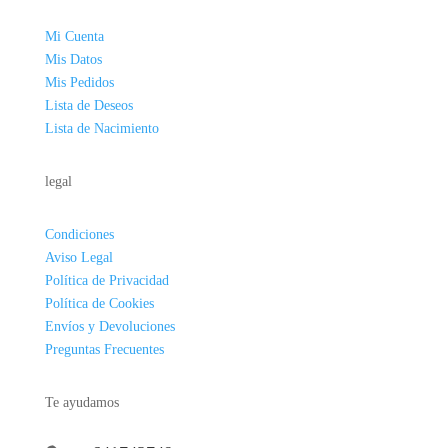
Mi Cuenta
Mis Datos
Mis Pedidos
Lista de Deseos
Lista de Nacimiento
legal
Condiciones
Aviso Legal
Política de Privacidad
Política de Cookies
Envíos y Devoluciones
Preguntas Frecuentes
Te ayudamos