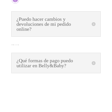
¿Puedo hacer cambios y
devoluciones de mi pedido
online?
¿Qué formas de pago puedo
utilizar en Belly&Baby?