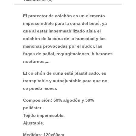
El protector de colchón es un elemento
imprescindible para la cuna del bebé, ya
que al estar impermeabilizado aísla el
colchón de la cuna de la humedad y las
manchas provocadas por el sudor, las
fugas de pañal, regurgitaciones, biberones
nocturnos,...
El colchón de cuna está plastificado, es
transpirable y autoajustable para que no
se pueda mover.
Composición: 50% algodón y 50%
poliéster.
Tejido impermeable.
Ajustable.
Medidas: 120x60cm