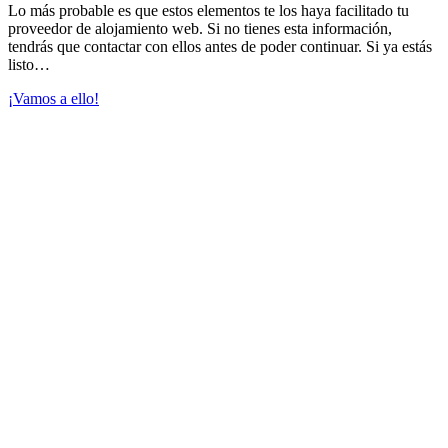
Lo más probable es que estos elementos te los haya facilitado tu
proveedor de alojamiento web. Si no tienes esta información,
tendrás que contactar con ellos antes de poder continuar. Si ya estás
listo…
¡Vamos a ello!