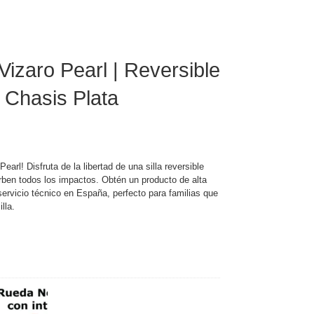
Vizaro Pearl | Reversible
| Chasis Plata
Pearl! Disfruta de la libertad de una silla reversible
ben todos los impactos. Obtén un producto de alta
ervicio técnico en España, perfecto para familias que
lla.