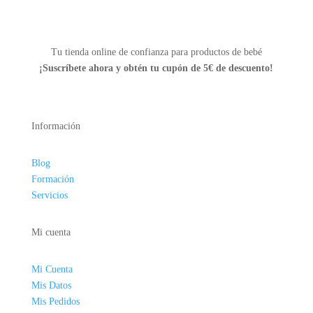
Tu tienda online de confianza para productos de bebé
¡Suscríbete ahora y
obtén tu cupón de 5€ de descuento!
Información
Blog
Formación
Servicios
Mi cuenta
Mi Cuenta
Mis Datos
Mis Pedidos