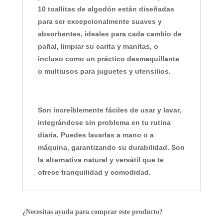
10 toallitas de algodón
están diseñadas
para ser excepcionalmente
suaves y
absorbentes
, ideales para cada cambio de
pañal, limpiar su carita y manitas, o
incluso como un práctico desmaquillante
o multiusos para juguetes y utensilios.
Son increíblemente
fáciles de usar y lavar
,
integrándose sin problema en tu rutina
diaria. Puedes lavarlas a mano o a
máquina, garantizando su durabilidad. Son
la alternativa natural y versátil que te
ofrece tranquilidad y comodidad.
¿Necesitas ayuda para comprar este producto?