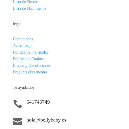
Lista de Deseos
Lista de Nacimiento
legal
Condiciones
Aviso Legal
Política de Privacidad
Política de Cookies
Envíos y Devoluciones
Preguntas Frecuentes
Te ayudamos
641743749

hola@bellybaby.es
