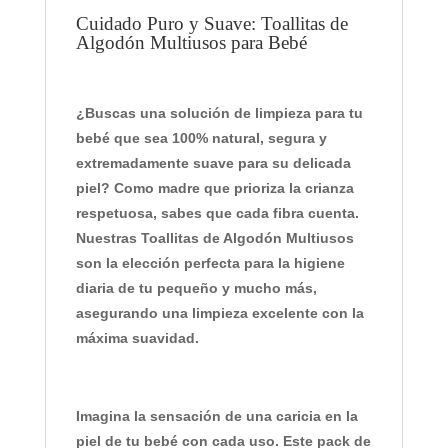
Cuidado Puro y Suave: Toallitas de
Algodón Multiusos para Bebé
¿Buscas una solución de limpieza para tu
bebé que sea 100% natural, segura y
extremadamente suave para su delicada
piel? Como madre que prioriza la crianza
respetuosa, sabes que cada fibra cuenta.
Nuestras
Toallitas de Algodón Multiusos
son la elección perfecta para la higiene
diaria de tu pequeño y mucho más,
asegurando una limpieza excelente con la
máxima suavidad.
Imagina la sensación de una caricia en la
piel de tu bebé con cada uso. Este
pack de