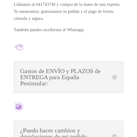
Llámanos al 641743749 y compra de la mano de una experta.
Te asesoramos, gestionamos tu pedido y el pago de forma
cómoda y segura.
También puedes escribirnos al Whatsapp
Gastos de ENVÍO y PLAZOS de
ENTREGA para España
Peninsular:
¿Puedo hacer cambios y
devoluciones de mi pedido