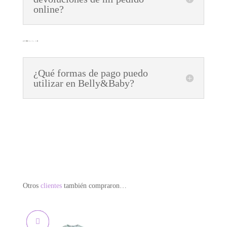
online?
¿Qué formas de pago puedo
utilizar en Belly&Baby?
Otros
clientes
también compraron…