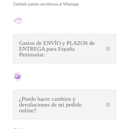
También puedes escribirnos al Whatsapp
Gastos de ENVÍO y PLAZOS de
ENTREGA para España
Peninsular:
¿Puedo hacer cambios y
devoluciones de mi pedido
online?