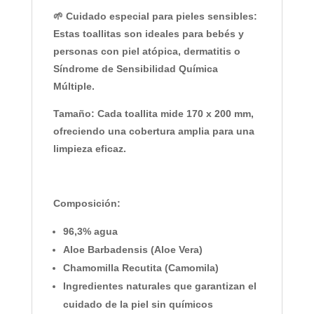
🌱
Cuidado especial para pieles sensibles
:
Estas toallitas son ideales para bebés y
personas con piel atópica, dermatitis o
Síndrome de Sensibilidad Química
Múltiple
.
Tamaño
: Cada toallita mide
170 x 200 mm
,
ofreciendo una cobertura amplia para una
limpieza eficaz.
Composición:
96,3% agua
Aloe Barbadensis (Aloe Vera)
Chamomilla Recutita (Camomila)
Ingredientes naturales que garantizan el
cuidado de la piel sin químicos