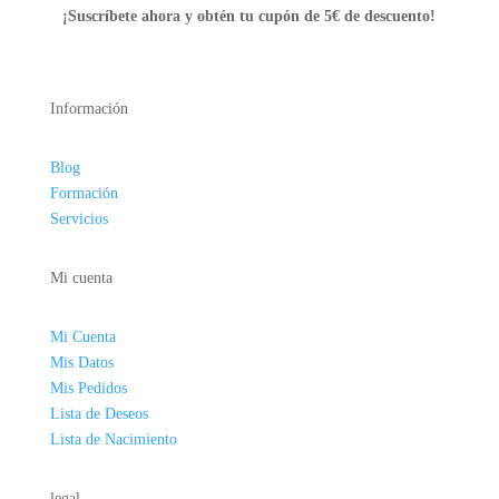
¡Suscríbete ahora y
obtén tu cupón de 5€ de descuento!
Información
Blog
Formación
Servicios
Mi cuenta
Mi Cuenta
Mis Datos
Mis Pedidos
Lista de Deseos
Lista de Nacimiento
legal