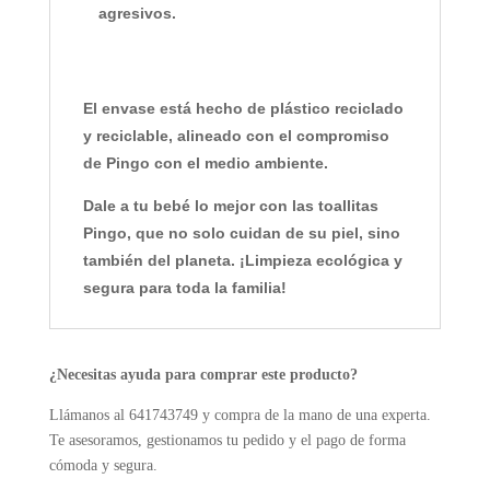
agresivos.
El
envase está hecho de plástico reciclado
y reciclable
, alineado con el compromiso
de Pingo con el medio ambiente.
Dale a tu bebé lo mejor
con las toallitas
Pingo, que no solo cuidan de su piel, sino
también del planeta. ¡Limpieza ecológica y
segura para toda la familia!
¿Necesitas ayuda para comprar este producto?
Llámanos al 641743749 y compra de la mano de una experta.
Te asesoramos, gestionamos tu pedido y el pago de forma
cómoda y segura.