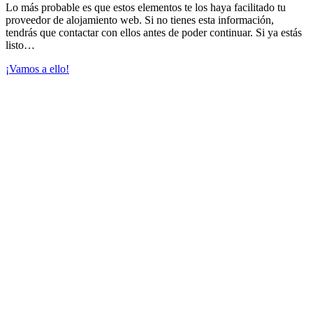
Lo más probable es que estos elementos te los haya facilitado tu
proveedor de alojamiento web. Si no tienes esta información,
tendrás que contactar con ellos antes de poder continuar. Si ya estás
listo…
¡Vamos a ello!