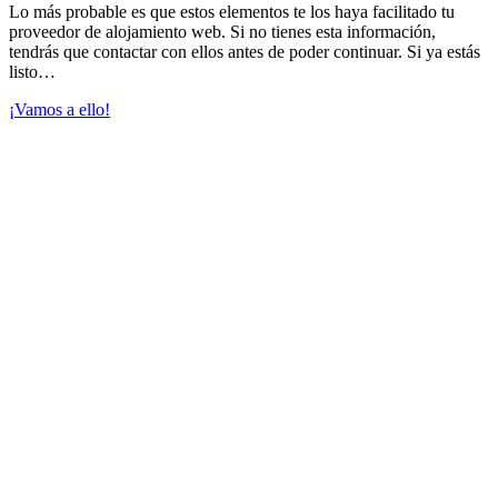
Lo más probable es que estos elementos te los haya facilitado tu
proveedor de alojamiento web. Si no tienes esta información,
tendrás que contactar con ellos antes de poder continuar. Si ya estás
listo…
¡Vamos a ello!