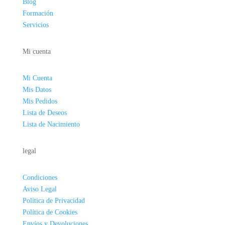
Blog
Formación
Servicios
Mi cuenta
Mi Cuenta
Mis Datos
Mis Pedidos
Lista de Deseos
Lista de Nacimiento
legal
Condiciones
Aviso Legal
Política de Privacidad
Política de Cookies
Envíos y Devoluciones