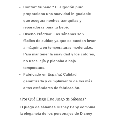
Confort Superior:
El algodón puro
proporciona una suavidad inigualable
que asegura noches tranquilas y
reparadoras para tu bebé.
Diseño Práctico:
Las sábanas son
fáciles de cuidar, ya que se pueden lavar
a máquina en temperaturas moderadas.
Para mantener la suavidad y los colores,
no uses lejía y plancha a baja
temperatura.
Fabricado en España:
Calidad
garantizada y cumplimiento de los más
altos estándares de fabricación.
¿Por Qué Elegir Este Juego de Sábanas?
El juego de sábanas Disney Baby combina
la elegancia de los personajes de Disney