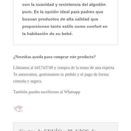
con la suavidad y resistencia del algodón
puro. Es la opción ideal para padres que
buscan productos de alta calidad que
proporcionen tanto estilo como confort en
la habitación de su bebé.
¿Necesitas ayuda para comprar este producto?
Llámanos al 641743749 y compra de la mano de una experta.
Te asesoramos, gestionamos tu pedido y el pago de forma
cómoda y segura.
También puedes escribirnos al Whatsapp