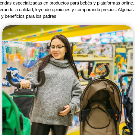
 tiendas especializadas en productos para bebés y plataformas online.
erando la calidad, leyendo opiniones y comparando precios. Algunas 
 y beneficios para los padres.