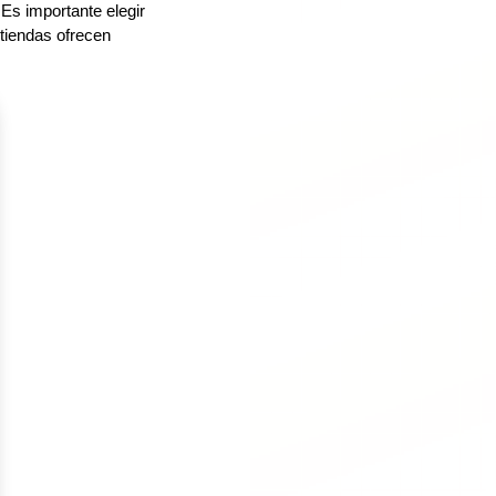
 Es importante elegir
tiendas ofrecen