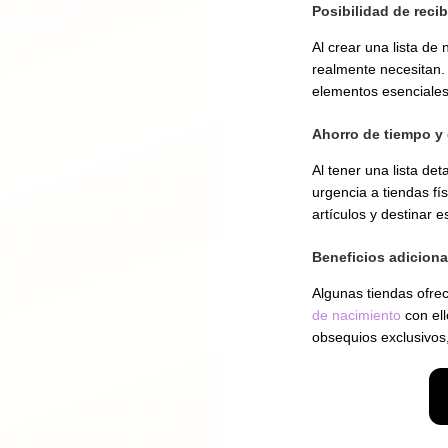
Posibilidad de recib
Al crear una lista de
realmente necesitan. 
elementos esenciales
Ahorro de tiempo y 
Al tener una lista de
urgencia a tiendas fí
artículos y destinar 
Beneficios adiciona
Algunas tiendas ofr
de nacimiento
con ell
obsequios exclusivos,