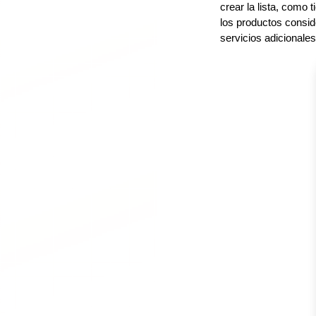
crear la lista, como
los productos consid
servicios adicionales