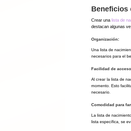
Beneficios 
Crear una
lista de n
destacan algunas ven
Organización:
Una lista de nacimien
necesarios para el be
Facilidad de acceso
Al crear la lista de 
momento. Esto facilit
necesario.
Comodidad para fam
La lista de nacimient
lista específica, se 