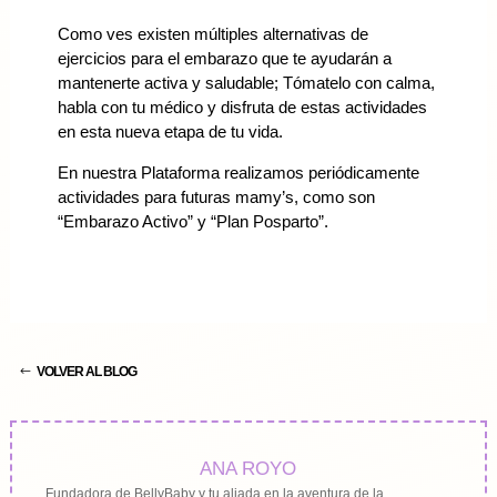
Como ves existen múltiples alternativas de
ejercicios para el embarazo que te ayudarán a
mantenerte activa y saludable; Tómatelo con calma,
habla con tu médico y disfruta de estas actividades
en esta nueva etapa de tu vida.
En nuestra Plataforma realizamos periódicamente
actividades para futuras mamy’s, como son
“Embarazo Activo” y “Plan Posparto”.
VOLVER AL BLOG
ANA ROYO
Fundadora de BellyBaby y tu aliada en la aventura de la