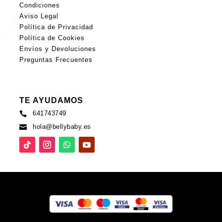
Condiciones
Aviso Legal
Política de Privacidad
Política de Cookies
Envíos y Devoluciones
Preguntas Frecuentes
TE AYUDAMOS
641743749

hola@bellybaby.es
