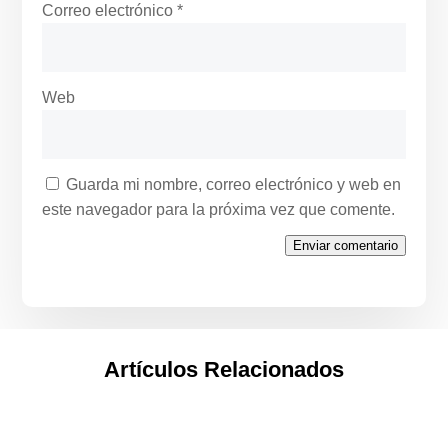
Correo electrónico
*
Web
Guarda mi nombre, correo electrónico y web en
este navegador para la próxima vez que comente.
Enviar comentario
Artículos Relacionados