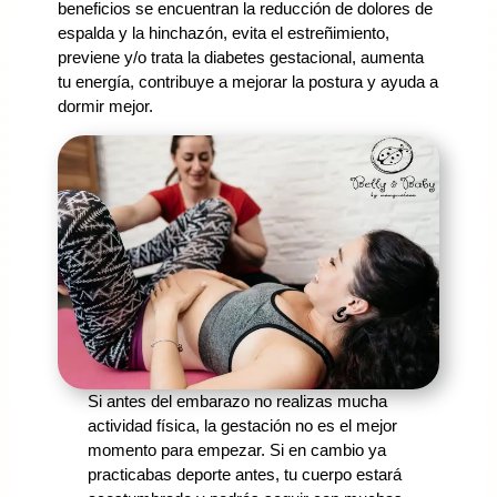
beneficios se encuentran la reducción de dolores de
espalda y la hinchazón, evita el estreñimiento,
previene y/o trata la diabetes gestacional, aumenta
tu energía, contribuye a mejorar la postura y ayuda a
dormir mejor.
Si antes del embarazo no realizas mucha
actividad física, la gestación no es el mejor
momento para empezar. Si en cambio ya
practicabas deporte antes, tu cuerpo estará