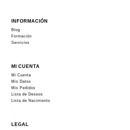
INFORMACIÓN
Blog
Formación
Servicios
MI CUENTA
Mi Cuenta
Mis Datos
Mis Pedidos
Lista de Deseos
Lista de Nacimiento
LEGAL