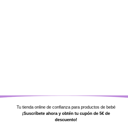
Tu tienda online de confianza para productos de bebé
¡Suscríbete ahora y
obtén tu cupón de 5€ de
descuento!