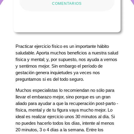
COMENTARIOS
Practicar ejercicio físico es un importante hábito
saludable. Aporta muchos beneficios a nuestra salud
física y mental; y, por supuesto, nos ayuda a vernos
y sentirnos mejor. Sin embargo el período de
gestación genera inquietudes ya veces nos
preguntamos si es del todo seguro.
Muchos especialistas lo recomiendan no sólo para
llevar el embarazo mejor, sino porque es un gran
aliado para ayudar a que la recuperación post-parto -
física, mental y de tu figura vaya mucho mejor. Lo
ideal es realizar ejercicio unos 30 minutos al día. Si
no puedes hacerlo todos los días, intente al menos
20 minutos, 3 o 4 días a la semana. Entre los