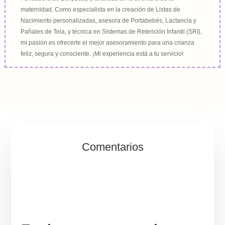
maternidad. Como especialista en la creación de Listas de
Nacimiento personalizadas, asesora de Portabebés, Lactancia y
Pañales de Tela, y técnica en Sistemas de Retención Infantil (SRI),
mi pasión es ofrecerte el mejor asesoramiento para una crianza
feliz, segura y consciente. ¡Mi experiencia está a tu servicio!
Comentarios