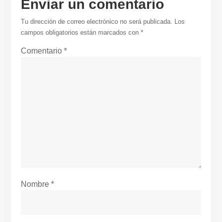
Enviar un comentario
Tu dirección de correo electrónico no será publicada.
Los
campos obligatorios están marcados con
*
Comentario
*
Nombre
*